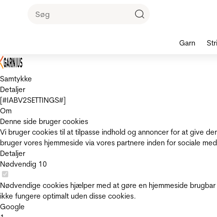
Garn
Str
Samtykke
Detaljer
[#IABV2SETTINGS#]
Om
Denne side bruger cookies
Vi bruger cookies til at tilpasse indhold og annoncer for at give 
bruger vores hjemmeside via vores partnere inden for sociale med
Detaljer
Nødvendig
10
Nødvendige cookies hjælper med at gøre en hjemmeside brugbar v
ikke fungere optimalt uden disse cookies.
Google