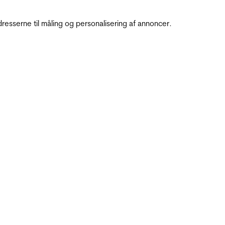
resserne til måling og personalisering af annoncer.