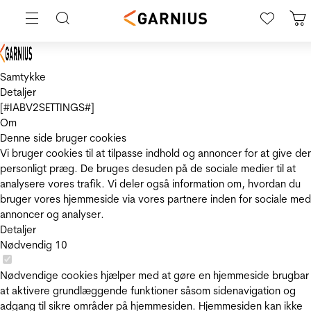
Samtykke
Detaljer
[#IABV2SETTINGS#]
Om
Denne side bruger cookies
Vi bruger cookies til at tilpasse indhold og annoncer for at give de
personligt præg. De bruges desuden på de sociale medier til at
analysere vores trafik. Vi deler også information om, hvordan du
bruger vores hjemmeside via vores partnere inden for sociale med
annoncer og analyser.
Detaljer
Nødvendig
10
Nødvendige cookies hjælper med at gøre en hjemmeside brugbar
at aktivere grundlæggende funktioner såsom sidenavigation og
adgang til sikre områder på hjemmesiden. Hjemmesiden kan ikke