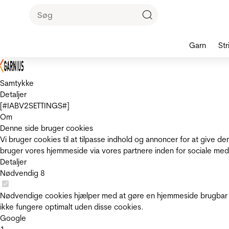
Garn
Str
Samtykke
Detaljer
[#IABV2SETTINGS#]
Om
Denne side bruger cookies
Vi bruger cookies til at tilpasse indhold og annoncer for at give 
bruger vores hjemmeside via vores partnere inden for sociale med
Detaljer
Nødvendig
8
Nødvendige cookies hjælper med at gøre en hjemmeside brugbar v
ikke fungere optimalt uden disse cookies.
Google