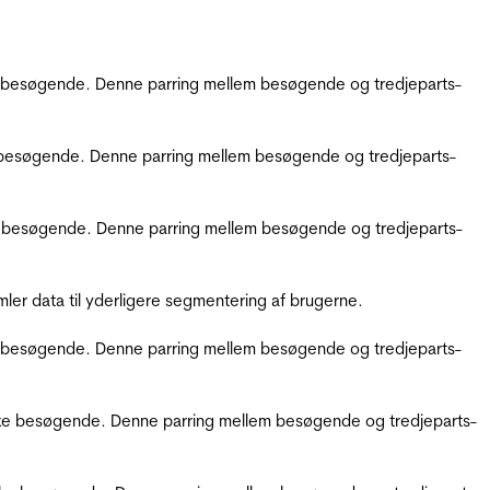
kke besøgende. Denne parring mellem besøgende og tredjeparts-
kke besøgende. Denne parring mellem besøgende og tredjeparts-
ikke besøgende. Denne parring mellem besøgende og tredjeparts-
er data til yderligere segmentering af brugerne.
kke besøgende. Denne parring mellem besøgende og tredjeparts-
ifikke besøgende. Denne parring mellem besøgende og tredjeparts-