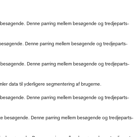
kke besøgende. Denne parring mellem besøgende og tredjeparts-
kke besøgende. Denne parring mellem besøgende og tredjeparts-
ikke besøgende. Denne parring mellem besøgende og tredjeparts-
er data til yderligere segmentering af brugerne.
kke besøgende. Denne parring mellem besøgende og tredjeparts-
ifikke besøgende. Denne parring mellem besøgende og tredjeparts-