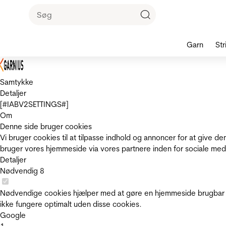
Garn
Str
Samtykke
Detaljer
[#IABV2SETTINGS#]
Om
Denne side bruger cookies
Vi bruger cookies til at tilpasse indhold og annoncer for at give 
bruger vores hjemmeside via vores partnere inden for sociale med
Detaljer
Nødvendig
8
Nødvendige cookies hjælper med at gøre en hjemmeside brugbar v
ikke fungere optimalt uden disse cookies.
Google