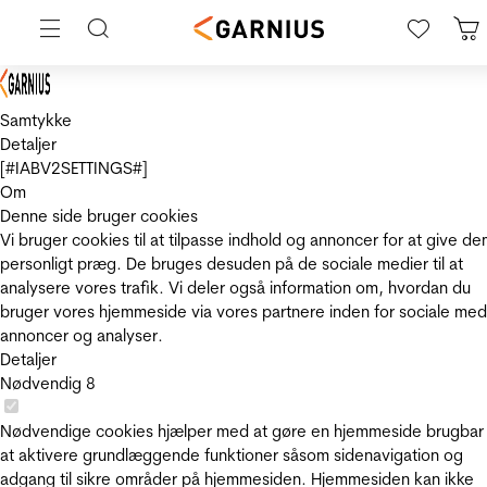
Samtykke
Detaljer
[#IABV2SETTINGS#]
Om
Denne side bruger cookies
Vi bruger cookies til at tilpasse indhold og annoncer for at give de
personligt præg. De bruges desuden på de sociale medier til at
analysere vores trafik. Vi deler også information om, hvordan du
bruger vores hjemmeside via vores partnere inden for sociale med
annoncer og analyser.
Detaljer
Nødvendig
8
Nødvendige cookies hjælper med at gøre en hjemmeside brugbar
at aktivere grundlæggende funktioner såsom sidenavigation og
adgang til sikre områder på hjemmesiden. Hjemmesiden kan ikke