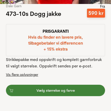
Dale Garn
Fra
473-10s Dogg jakke
590
kr
PRISGARANTI
Hvis du finder en lavere pris,
tilbagebetaler vi differencen
+ 15% ekstra
Strikkepakke med oppskrift og komplett garnforbruk
til valgt størrelse. Oppskrift sendes per e-post.
Vis flere oplysninger
Vælg størrelse og farve