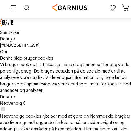
Samtykke
Detaljer
[#IABV2SETTINGS#]
Om
Denne side bruger cookies
Vi bruger cookies til at tilpasse indhold og annoncer for at give de
personligt præg. De bruges desuden på de sociale medier til at
analysere vores trafik. Vi deler også information om, hvordan du
bruger vores hjemmeside via vores partnere inden for sociale med
annoncer og analyser.
Detaljer
Nødvendig
8
Nødvendige cookies hjælper med at gøre en hjemmeside brugbar
at aktivere grundlæggende funktioner såsom sidenavigation og
adgang til sikre områder på hjemmesiden. Hjemmesiden kan ikke