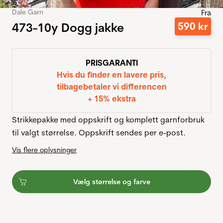
Dale Garn
Fra
473-10y Dogg jakke
590
kr
PRISGARANTI
Hvis du finder en lavere pris,
tilbagebetaler vi differencen
+ 15% ekstra
Strikkepakke med oppskrift og komplett garnforbruk
til valgt størrelse. Oppskrift sendes per e-post.
Vis flere oplysninger
Vælg størrelse og farve