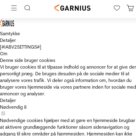
Samtykke
Detaljer
[#IABV2SETTINGS#]
Om
Denne side bruger cookies
Vi bruger cookies til at tilpasse indhold og annoncer for at give de
personligt præg. De bruges desuden på de sociale medier til at
analysere vores trafik. Vi deler også information om, hvordan du
bruger vores hjemmeside via vores partnere inden for sociale med
annoncer og analyser.
Detaljer
Nødvendig
8
Nødvendige cookies hjælper med at gøre en hjemmeside brugbar
at aktivere grundlæggende funktioner såsom sidenavigation og
adgang til sikre områder på hjemmesiden. Hjemmesiden kan ikke