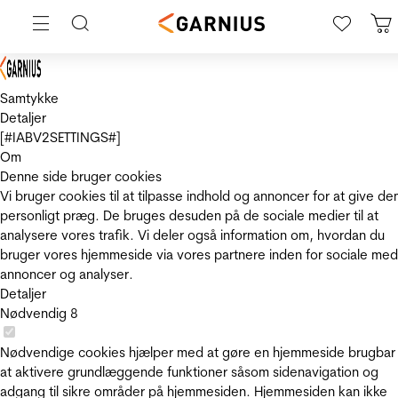
Samtykke
Detaljer
[#IABV2SETTINGS#]
Om
Denne side bruger cookies
Vi bruger cookies til at tilpasse indhold og annoncer for at give de
personligt præg. De bruges desuden på de sociale medier til at
analysere vores trafik. Vi deler også information om, hvordan du
bruger vores hjemmeside via vores partnere inden for sociale med
annoncer og analyser.
Detaljer
Nødvendig
8
Nødvendige cookies hjælper med at gøre en hjemmeside brugbar
at aktivere grundlæggende funktioner såsom sidenavigation og
adgang til sikre områder på hjemmesiden. Hjemmesiden kan ikke