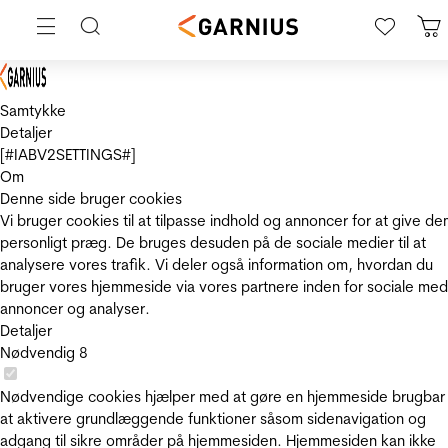
Samtykke
Detaljer
[#IABV2SETTINGS#]
Om
Denne side bruger cookies
Vi bruger cookies til at tilpasse indhold og annoncer for at give de
personligt præg. De bruges desuden på de sociale medier til at
analysere vores trafik. Vi deler også information om, hvordan du
bruger vores hjemmeside via vores partnere inden for sociale med
annoncer og analyser.
Detaljer
Nødvendig
8
Nødvendige cookies hjælper med at gøre en hjemmeside brugbar
at aktivere grundlæggende funktioner såsom sidenavigation og
adgang til sikre områder på hjemmesiden. Hjemmesiden kan ikke