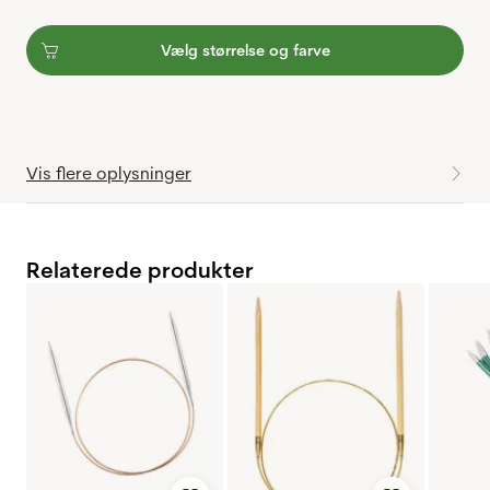
Vælg størrelse og farve
Vis flere oplysninger
Relaterede produkter