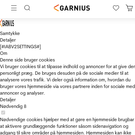
Samtykke
Detaljer
[#IABV2SETTINGS#]
Om
Denne side bruger cookies
Vi bruger cookies til at tilpasse indhold og annoncer for at give de
personligt præg. De bruges desuden på de sociale medier til at
analysere vores trafik. Vi deler også information om, hvordan du
bruger vores hjemmeside via vores partnere inden for sociale med
annoncer og analyser.
Detaljer
Nødvendig
8
Nødvendige cookies hjælper med at gøre en hjemmeside brugbar
at aktivere grundlæggende funktioner såsom sidenavigation og
adgang til sikre områder på hjemmesiden. Hjemmesiden kan ikke