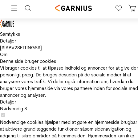
Samtykke
Detaljer
[#IABV2SETTINGS#]
Om
Denne side bruger cookies
Vi bruger cookies til at tilpasse indhold og annoncer for at give de
personligt præg. De bruges desuden på de sociale medier til at
analysere vores trafik. Vi deler også information om, hvordan du
bruger vores hjemmeside via vores partnere inden for sociale med
annoncer og analyser.
Detaljer
Nødvendig
8
Nødvendige cookies hjælper med at gøre en hjemmeside brugbar
at aktivere grundlæggende funktioner såsom sidenavigation og
adgang til sikre områder på hjemmesiden. Hjemmesiden kan ikke