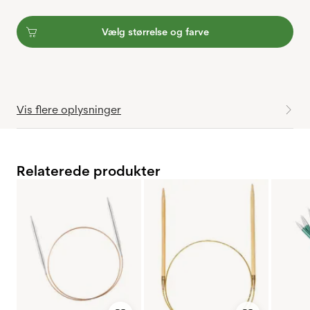
Vælg størrelse og farve
Vis flere oplysninger
Relaterede produkter