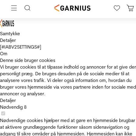
Samtykke
Detaljer
[#IABV2SETTINGS#]
Om
Denne side bruger cookies
Vi bruger cookies til at tilpasse indhold og annoncer for at give de
personligt præg. De bruges desuden på de sociale medier til at
analysere vores trafik. Vi deler også information om, hvordan du
bruger vores hjemmeside via vores partnere inden for sociale med
annoncer og analyser.
Detaljer
Nødvendig
8
Nødvendige cookies hjælper med at gøre en hjemmeside brugbar
at aktivere grundlæggende funktioner såsom sidenavigation og
adgang til sikre områder på hjemmesiden. Hjemmesiden kan ikke