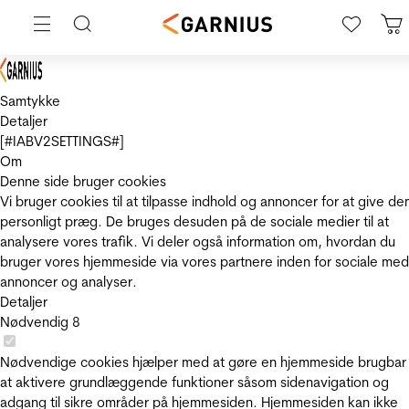
Samtykke
Detaljer
[#IABV2SETTINGS#]
Om
Denne side bruger cookies
Vi bruger cookies til at tilpasse indhold og annoncer for at give de
personligt præg. De bruges desuden på de sociale medier til at
analysere vores trafik. Vi deler også information om, hvordan du
bruger vores hjemmeside via vores partnere inden for sociale med
annoncer og analyser.
Detaljer
Nødvendig
8
Nødvendige cookies hjælper med at gøre en hjemmeside brugbar
at aktivere grundlæggende funktioner såsom sidenavigation og
adgang til sikre områder på hjemmesiden. Hjemmesiden kan ikke