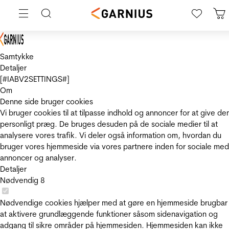
Samtykke
Detaljer
[#IABV2SETTINGS#]
Om
Denne side bruger cookies
Vi bruger cookies til at tilpasse indhold og annoncer for at give de
personligt præg. De bruges desuden på de sociale medier til at
analysere vores trafik. Vi deler også information om, hvordan du
bruger vores hjemmeside via vores partnere inden for sociale med
annoncer og analyser.
Detaljer
Nødvendig
8
Nødvendige cookies hjælper med at gøre en hjemmeside brugbar
at aktivere grundlæggende funktioner såsom sidenavigation og
adgang til sikre områder på hjemmesiden. Hjemmesiden kan ikke