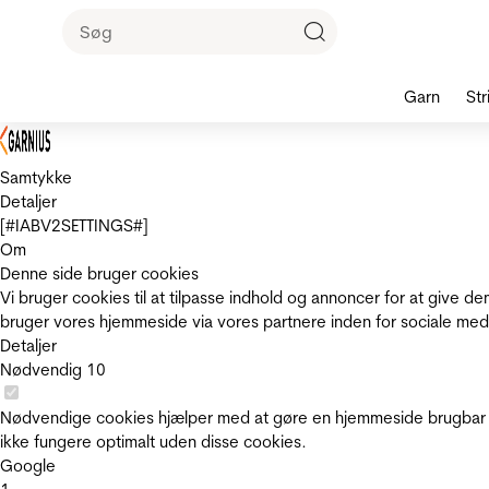
Garn
Str
Samtykke
Detaljer
[#IABV2SETTINGS#]
Om
Denne side bruger cookies
Vi bruger cookies til at tilpasse indhold og annoncer for at give 
bruger vores hjemmeside via vores partnere inden for sociale med
Detaljer
Nødvendig
10
Nødvendige cookies hjælper med at gøre en hjemmeside brugbar v
ikke fungere optimalt uden disse cookies.
Google