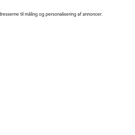
resserne til måling og personalisering af annoncer.