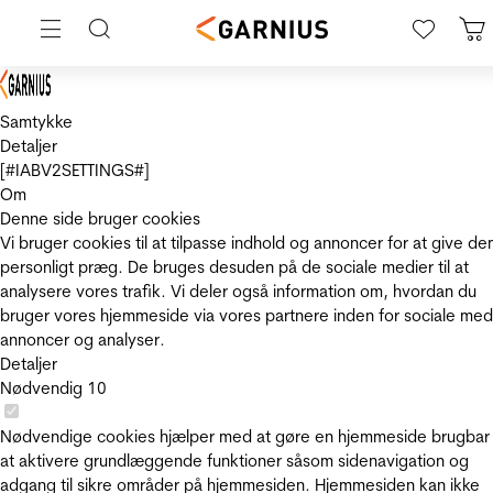
Samtykke
Detaljer
[#IABV2SETTINGS#]
Om
Denne side bruger cookies
Vi bruger cookies til at tilpasse indhold og annoncer for at give de
personligt præg. De bruges desuden på de sociale medier til at
analysere vores trafik. Vi deler også information om, hvordan du
bruger vores hjemmeside via vores partnere inden for sociale med
annoncer og analyser.
Detaljer
Nødvendig
10
Nødvendige cookies hjælper med at gøre en hjemmeside brugbar
at aktivere grundlæggende funktioner såsom sidenavigation og
adgang til sikre områder på hjemmesiden. Hjemmesiden kan ikke