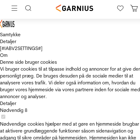
Samtykke
Detaljer
[#IABV2SETTINGS#]
Om
Denne side bruger cookies
Vi bruger cookies til at tilpasse indhold og annoncer for at give de
personligt præg. De bruges desuden på de sociale medier til at
analysere vores trafik. Vi deler også information om, hvordan du
bruger vores hjemmeside via vores partnere inden for sociale med
annoncer og analyser.
Detaljer
Nødvendig
8
Nødvendige cookies hjælper med at gøre en hjemmeside brugbar
at aktivere grundlæggende funktioner såsom sidenavigation og
adgang til sikre områder på hjemmesiden. Hjemmesiden kan ikke