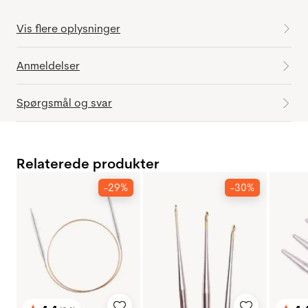
Vis flere oplysninger
Anmeldelser
Spørgsmål og svar
Relaterede produkter
-29%
-30%