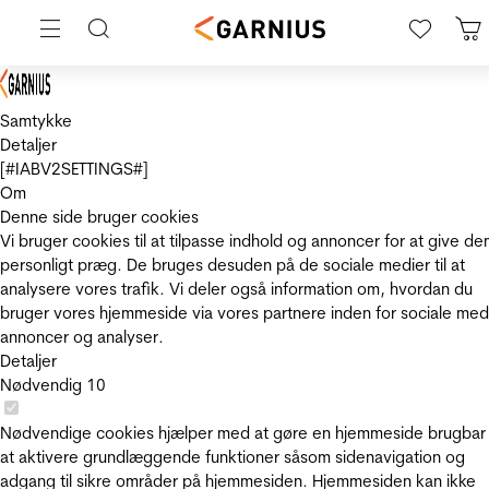
Samtykke
Detaljer
[#IABV2SETTINGS#]
Om
Denne side bruger cookies
Vi bruger cookies til at tilpasse indhold og annoncer for at give de
personligt præg. De bruges desuden på de sociale medier til at
analysere vores trafik. Vi deler også information om, hvordan du
bruger vores hjemmeside via vores partnere inden for sociale med
annoncer og analyser.
Detaljer
Nødvendig
10
Nødvendige cookies hjælper med at gøre en hjemmeside brugbar
at aktivere grundlæggende funktioner såsom sidenavigation og
adgang til sikre områder på hjemmesiden. Hjemmesiden kan ikke