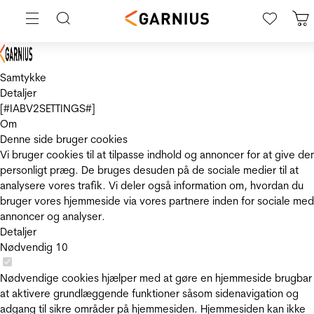
Samtykke
Detaljer
[#IABV2SETTINGS#]
Om
Denne side bruger cookies
Vi bruger cookies til at tilpasse indhold og annoncer for at give de
personligt præg. De bruges desuden på de sociale medier til at
analysere vores trafik. Vi deler også information om, hvordan du
bruger vores hjemmeside via vores partnere inden for sociale med
annoncer og analyser.
Detaljer
Nødvendig
10
Nødvendige cookies hjælper med at gøre en hjemmeside brugbar
at aktivere grundlæggende funktioner såsom sidenavigation og
adgang til sikre områder på hjemmesiden. Hjemmesiden kan ikke