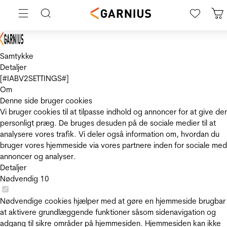
Samtykke
Detaljer
[#IABV2SETTINGS#]
Om
Denne side bruger cookies
Vi bruger cookies til at tilpasse indhold og annoncer for at give de
personligt præg. De bruges desuden på de sociale medier til at
analysere vores trafik. Vi deler også information om, hvordan du
bruger vores hjemmeside via vores partnere inden for sociale med
annoncer og analyser.
Detaljer
Nødvendig
10
Nødvendige cookies hjælper med at gøre en hjemmeside brugbar
at aktivere grundlæggende funktioner såsom sidenavigation og
adgang til sikre områder på hjemmesiden. Hjemmesiden kan ikke