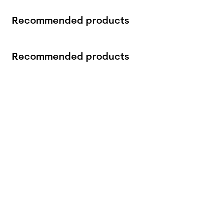
Recommended products
Recommended products