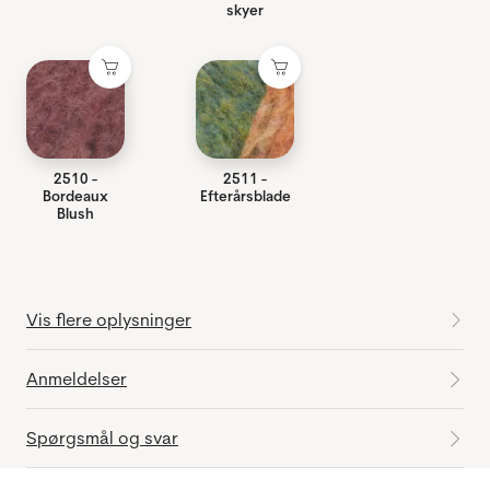
skyer
2510 -
2511 -
Bordeaux
Efterårsblade
Blush
Vis flere oplysninger
Anmeldelser
Spørgsmål og svar