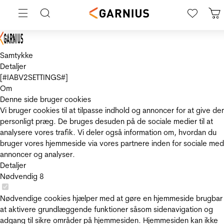
Samtykke
Detaljer
[#IABV2SETTINGS#]
Om
Denne side bruger cookies
Vi bruger cookies til at tilpasse indhold og annoncer for at give de
personligt præg. De bruges desuden på de sociale medier til at
analysere vores trafik. Vi deler også information om, hvordan du
bruger vores hjemmeside via vores partnere inden for sociale med
annoncer og analyser.
Detaljer
Nødvendig
8
Nødvendige cookies hjælper med at gøre en hjemmeside brugbar
at aktivere grundlæggende funktioner såsom sidenavigation og
adgang til sikre områder på hjemmesiden. Hjemmesiden kan ikke