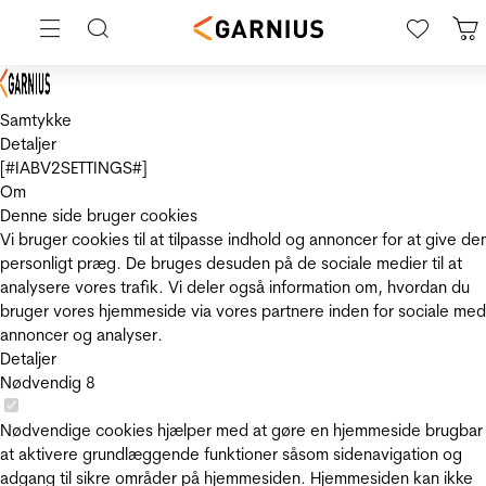
Samtykke
Detaljer
[#IABV2SETTINGS#]
Om
Denne side bruger cookies
Vi bruger cookies til at tilpasse indhold og annoncer for at give de
personligt præg. De bruges desuden på de sociale medier til at
analysere vores trafik. Vi deler også information om, hvordan du
bruger vores hjemmeside via vores partnere inden for sociale med
annoncer og analyser.
Detaljer
Nødvendig
8
Nødvendige cookies hjælper med at gøre en hjemmeside brugbar
at aktivere grundlæggende funktioner såsom sidenavigation og
adgang til sikre områder på hjemmesiden. Hjemmesiden kan ikke