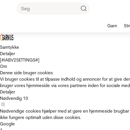
Garn
Str
Samtykke
Detaljer
[#IABV2SETTINGS#]
Om
Denne side bruger cookies
Vi bruger cookies til at tilpasse indhold og annoncer for at give 
bruger vores hjemmeside via vores partnere inden for sociale med
Detaljer
Nødvendig
10
Nødvendige cookies hjælper med at gøre en hjemmeside brugbar v
ikke fungere optimalt uden disse cookies.
Google