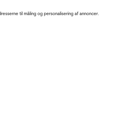
resserne til måling og personalisering af annoncer.