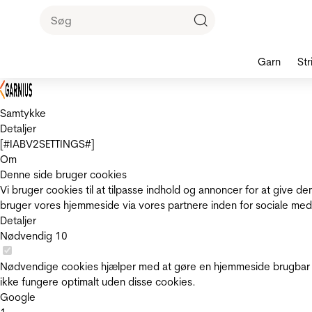
Garn
Str
Samtykke
Detaljer
[#IABV2SETTINGS#]
Om
Denne side bruger cookies
Vi bruger cookies til at tilpasse indhold og annoncer for at give 
bruger vores hjemmeside via vores partnere inden for sociale med
Detaljer
Nødvendig
10
Nødvendige cookies hjælper med at gøre en hjemmeside brugbar v
ikke fungere optimalt uden disse cookies.
Google