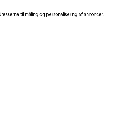
resserne til måling og personalisering af annoncer.