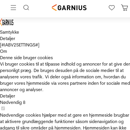
Samtykke
Detaljer
[#IABV2SETTINGS#]
Om
Denne side bruger cookies
Vi bruger cookies til at tilpasse indhold og annoncer for at give de
personligt præg. De bruges desuden på de sociale medier til at
analysere vores trafik. Vi deler også information om, hvordan du
bruger vores hjemmeside via vores partnere inden for sociale med
annoncer og analyser.
Detaljer
Nødvendig
8
Nødvendige cookies hjælper med at gøre en hjemmeside brugbar
at aktivere grundlæggende funktioner såsom sidenavigation og
adgang til sikre områder på hjemmesiden. Hjemmesiden kan ikke