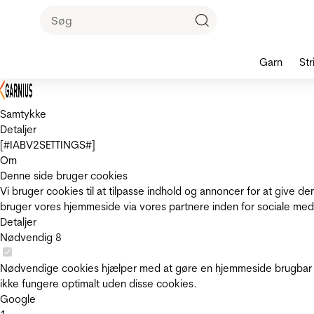
Garn
Str
Samtykke
Detaljer
[#IABV2SETTINGS#]
Om
Denne side bruger cookies
Vi bruger cookies til at tilpasse indhold og annoncer for at give 
bruger vores hjemmeside via vores partnere inden for sociale med
Detaljer
Nødvendig
8
Nødvendige cookies hjælper med at gøre en hjemmeside brugbar v
ikke fungere optimalt uden disse cookies.
Google