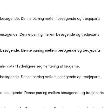
kke besøgende. Denne parring mellem besøgende og tredjeparts-
kke besøgende. Denne parring mellem besøgende og tredjeparts-
ikke besøgende. Denne parring mellem besøgende og tredjeparts-
er data til yderligere segmentering af brugerne.
kke besøgende. Denne parring mellem besøgende og tredjeparts-
ifikke besøgende. Denne parring mellem besøgende og tredjeparts-