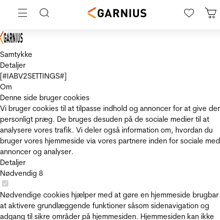
Samtykke
Detaljer
[#IABV2SETTINGS#]
Om
Denne side bruger cookies
Vi bruger cookies til at tilpasse indhold og annoncer for at give de
personligt præg. De bruges desuden på de sociale medier til at
analysere vores trafik. Vi deler også information om, hvordan du
bruger vores hjemmeside via vores partnere inden for sociale med
annoncer og analyser.
Detaljer
Nødvendig
8
Nødvendige cookies hjælper med at gøre en hjemmeside brugbar
at aktivere grundlæggende funktioner såsom sidenavigation og
adgang til sikre områder på hjemmesiden. Hjemmesiden kan ikke