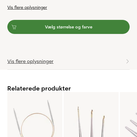
Vis flere oplysninger
Vælg størrelse og farve
Vis flere oplysninger
Relaterede produkter