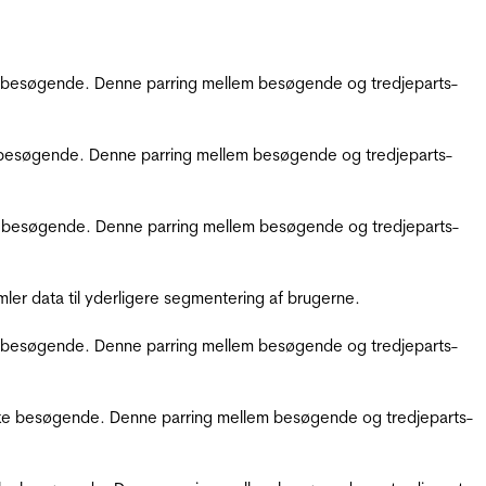
kke besøgende. Denne parring mellem besøgende og tredjeparts-
kke besøgende. Denne parring mellem besøgende og tredjeparts-
ikke besøgende. Denne parring mellem besøgende og tredjeparts-
er data til yderligere segmentering af brugerne.
kke besøgende. Denne parring mellem besøgende og tredjeparts-
ifikke besøgende. Denne parring mellem besøgende og tredjeparts-