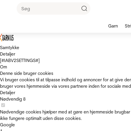
Garn
Str
Samtykke
Detaljer
[#IABV2SETTINGS#]
Om
Denne side bruger cookies
Vi bruger cookies til at tilpasse indhold og annoncer for at give 
bruger vores hjemmeside via vores partnere inden for sociale med
Detaljer
Nødvendig
8
Nødvendige cookies hjælper med at gøre en hjemmeside brugbar v
ikke fungere optimalt uden disse cookies.
Google