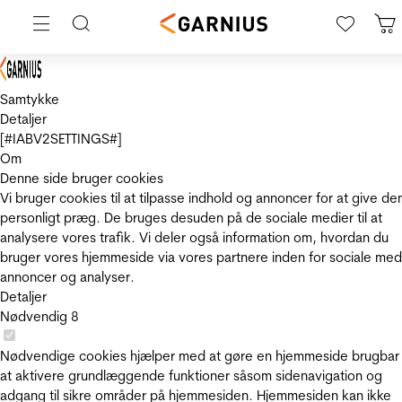
Samtykke
Detaljer
[#IABV2SETTINGS#]
Om
Denne side bruger cookies
Vi bruger cookies til at tilpasse indhold og annoncer for at give de
personligt præg. De bruges desuden på de sociale medier til at
analysere vores trafik. Vi deler også information om, hvordan du
bruger vores hjemmeside via vores partnere inden for sociale med
annoncer og analyser.
Detaljer
Nødvendig
8
Nødvendige cookies hjælper med at gøre en hjemmeside brugbar
at aktivere grundlæggende funktioner såsom sidenavigation og
adgang til sikre områder på hjemmesiden. Hjemmesiden kan ikke