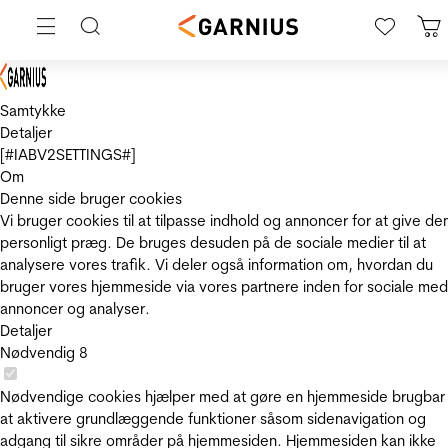
Samtykke
Detaljer
[#IABV2SETTINGS#]
Om
Denne side bruger cookies
Vi bruger cookies til at tilpasse indhold og annoncer for at give de
personligt præg. De bruges desuden på de sociale medier til at
analysere vores trafik. Vi deler også information om, hvordan du
bruger vores hjemmeside via vores partnere inden for sociale med
annoncer og analyser.
Detaljer
Nødvendig
8
Nødvendige cookies hjælper med at gøre en hjemmeside brugbar
at aktivere grundlæggende funktioner såsom sidenavigation og
adgang til sikre områder på hjemmesiden. Hjemmesiden kan ikke