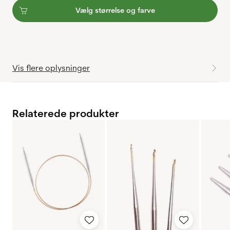
Vælg størrelse og farve
Vis flere oplysninger
Relaterede produkter