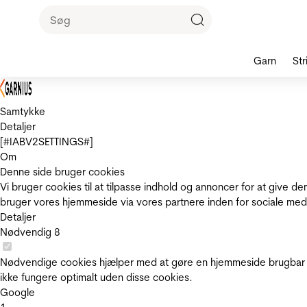
Garn
Str
Samtykke
Detaljer
[#IABV2SETTINGS#]
Om
Denne side bruger cookies
Vi bruger cookies til at tilpasse indhold og annoncer for at give 
bruger vores hjemmeside via vores partnere inden for sociale med
Detaljer
Nødvendig
8
Nødvendige cookies hjælper med at gøre en hjemmeside brugbar v
ikke fungere optimalt uden disse cookies.
Google