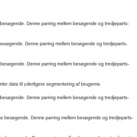
kke besøgende. Denne parring mellem besøgende og tredjeparts-
kke besøgende. Denne parring mellem besøgende og tredjeparts-
ikke besøgende. Denne parring mellem besøgende og tredjeparts-
er data til yderligere segmentering af brugerne.
kke besøgende. Denne parring mellem besøgende og tredjeparts-
ifikke besøgende. Denne parring mellem besøgende og tredjeparts-