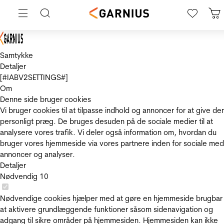
Samtykke
Detaljer
[#IABV2SETTINGS#]
Om
Denne side bruger cookies
Vi bruger cookies til at tilpasse indhold og annoncer for at give de
personligt præg. De bruges desuden på de sociale medier til at
analysere vores trafik. Vi deler også information om, hvordan du
bruger vores hjemmeside via vores partnere inden for sociale med
annoncer og analyser.
Detaljer
Nødvendig
10
Nødvendige cookies hjælper med at gøre en hjemmeside brugbar
at aktivere grundlæggende funktioner såsom sidenavigation og
adgang til sikre områder på hjemmesiden. Hjemmesiden kan ikke