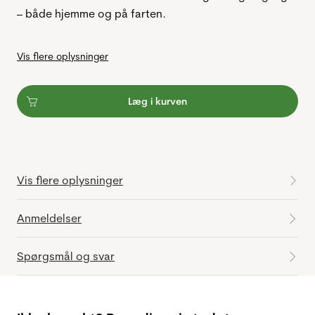
– både hjemme og på farten.
Vis flere oplysninger
Læg i kurven
Vis flere oplysninger
Anmeldelser
Spørgsmål og svar