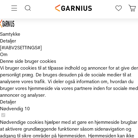
Samtykke
Detaljer
[#IABV2SETTINGS#]
Om
Denne side bruger cookies
Vi bruger cookies til at tilpasse indhold og annoncer for at give de
personligt præg. De bruges desuden på de sociale medier til at
analysere vores trafik. Vi deler også information om, hvordan du
bruger vores hjemmeside via vores partnere inden for sociale med
annoncer og analyser.
Detaljer
Nødvendig
10
Nødvendige cookies hjælper med at gøre en hjemmeside brugbar
at aktivere grundlæggende funktioner såsom sidenavigation og
adgang til sikre områder på hjemmesiden. Hjemmesiden kan ikke