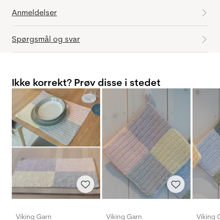
Anmeldelser
Spørgsmål og svar
Ikke korrekt? Prøv disse i stedet
Viking Garn
Viking Garn
Viking 