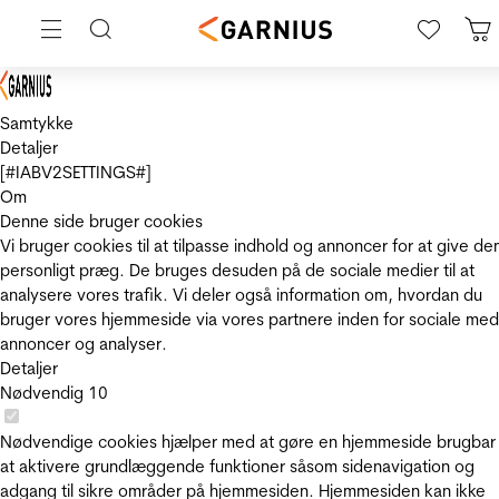
Samtykke
Detaljer
[#IABV2SETTINGS#]
Om
Denne side bruger cookies
Vi bruger cookies til at tilpasse indhold og annoncer for at give de
personligt præg. De bruges desuden på de sociale medier til at
analysere vores trafik. Vi deler også information om, hvordan du
bruger vores hjemmeside via vores partnere inden for sociale med
annoncer og analyser.
Detaljer
Nødvendig
10
Nødvendige cookies hjælper med at gøre en hjemmeside brugbar
at aktivere grundlæggende funktioner såsom sidenavigation og
adgang til sikre områder på hjemmesiden. Hjemmesiden kan ikke