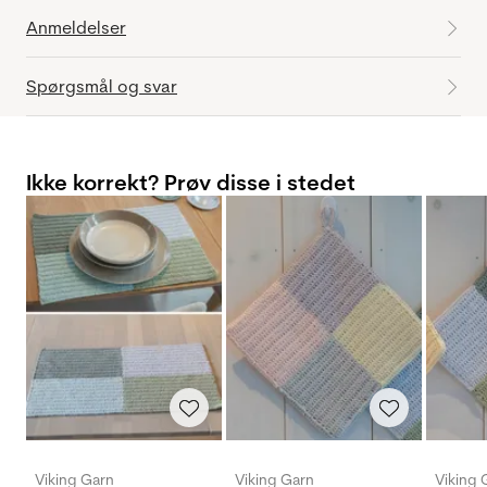
Anmeldelser
Spørgsmål og svar
Ikke korrekt? Prøv disse i stedet
Viking Garn
Viking Garn
Viking 