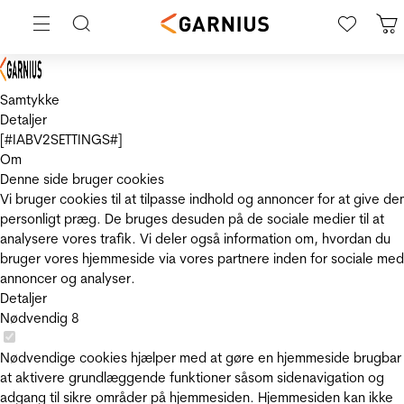
Samtykke
Detaljer
[#IABV2SETTINGS#]
Om
Denne side bruger cookies
Vi bruger cookies til at tilpasse indhold og annoncer for at give de
personligt præg. De bruges desuden på de sociale medier til at
analysere vores trafik. Vi deler også information om, hvordan du
bruger vores hjemmeside via vores partnere inden for sociale med
annoncer og analyser.
Detaljer
Nødvendig
8
Nødvendige cookies hjælper med at gøre en hjemmeside brugbar
at aktivere grundlæggende funktioner såsom sidenavigation og
adgang til sikre områder på hjemmesiden. Hjemmesiden kan ikke