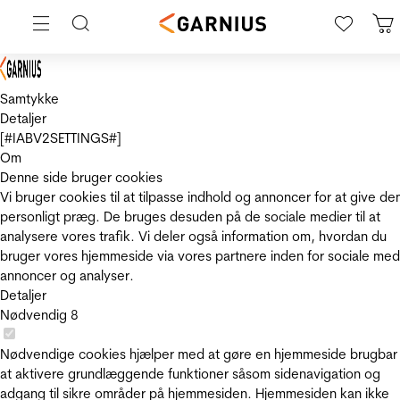
Samtykke
Detaljer
[#IABV2SETTINGS#]
Om
Denne side bruger cookies
Vi bruger cookies til at tilpasse indhold og annoncer for at give de
personligt præg. De bruges desuden på de sociale medier til at
analysere vores trafik. Vi deler også information om, hvordan du
bruger vores hjemmeside via vores partnere inden for sociale med
annoncer og analyser.
Detaljer
Nødvendig
8
Nødvendige cookies hjælper med at gøre en hjemmeside brugbar
at aktivere grundlæggende funktioner såsom sidenavigation og
adgang til sikre områder på hjemmesiden. Hjemmesiden kan ikke