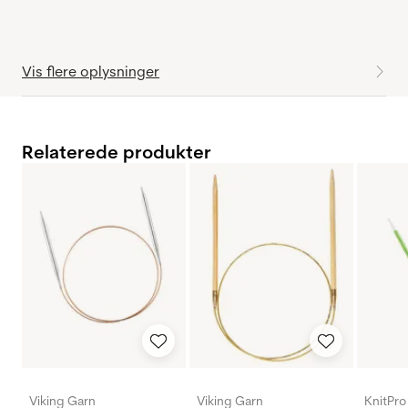
Vis flere oplysninger
Relaterede produkter
Viking Garn
Viking Garn
KnitPro