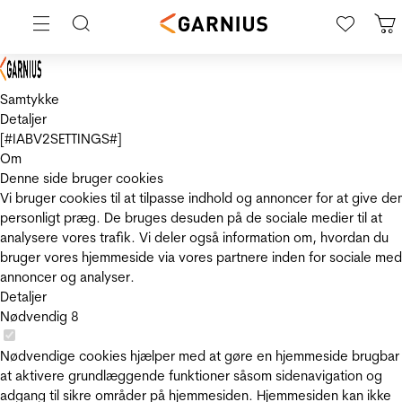
Samtykke
Detaljer
[#IABV2SETTINGS#]
Om
Denne side bruger cookies
Vi bruger cookies til at tilpasse indhold og annoncer for at give de
personligt præg. De bruges desuden på de sociale medier til at
analysere vores trafik. Vi deler også information om, hvordan du
bruger vores hjemmeside via vores partnere inden for sociale med
annoncer og analyser.
Detaljer
Nødvendig
8
Nødvendige cookies hjælper med at gøre en hjemmeside brugbar
at aktivere grundlæggende funktioner såsom sidenavigation og
adgang til sikre områder på hjemmesiden. Hjemmesiden kan ikke