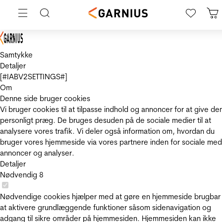
Samtykke
Detaljer
[#IABV2SETTINGS#]
Om
Denne side bruger cookies
Vi bruger cookies til at tilpasse indhold og annoncer for at give de
personligt præg. De bruges desuden på de sociale medier til at
analysere vores trafik. Vi deler også information om, hvordan du
bruger vores hjemmeside via vores partnere inden for sociale med
annoncer og analyser.
Detaljer
Nødvendig
8
Nødvendige cookies hjælper med at gøre en hjemmeside brugbar
at aktivere grundlæggende funktioner såsom sidenavigation og
adgang til sikre områder på hjemmesiden. Hjemmesiden kan ikke